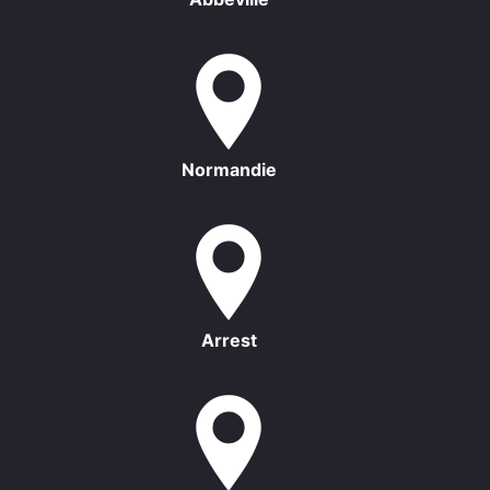
Normandie
Arrest