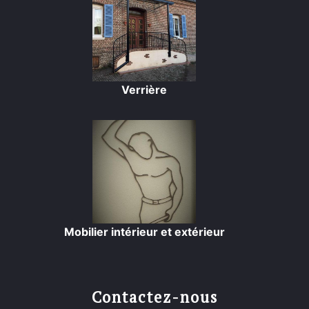
Verrière
Mobilier intérieur et extérieur
Contactez-nous