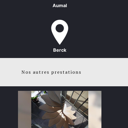
Aumal
Berck
Nos autres prestations