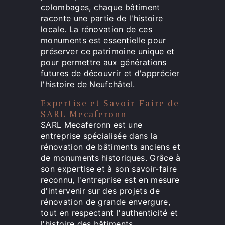
colombages, chaque bâtiment
raconte une partie de l'histoire
locale. La rénovation de ces
monuments est essentielle pour
préserver ce patrimoine unique et
pour permettre aux générations
futures de découvrir et d'apprécier
l'histoire de Neufchâtel.
Expertise et Savoir-Faire de
SARL Mecaferonn
SARL Mecaferonn est une
entreprise spécialisée dans la
rénovation de bâtiments anciens et
de monuments historiques. Grâce à
son expertise et à son savoir-faire
reconnu, l'entreprise est en mesure
d'intervenir sur des projets de
rénovation de grande envergure,
tout en respectant l'authenticité et
l'histoire des bâtiments.