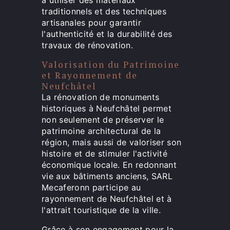
traditionnels et des techniques
artisanales pour garantir
l'authenticité et la durabilité des
travaux de rénovation.
Valorisation du Patrimoine
et Rayonnement de
Neufchâtel
La rénovation de monuments
historiques à Neufchâtel permet
non seulement de préserver le
patrimoine architectural de la
région, mais aussi de valoriser son
histoire et de stimuler l'activité
économique locale. En redonnant
vie aux bâtiments anciens, SARL
Mecaferonn participe au
rayonnement de Neufchâtel et à
l'attrait touristique de la ville.
Grâce à son engagement pour la