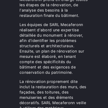
les étapes de la rénovation, de
l'analyse des besoins à la
restauration finale du bâtiment.
Les équipes de SARL Mecaferonn
réalisent d'abord une expertise
détaillée du monument à rénover,
afin d'identifier les problèmes
structurels et architecturaux.
Ensuite, un plan de rénovation sur
mesure est élaboré, en tenant
compte des spécificités du
bâtiment et des exigences de
conservation du patrimoine.
La rénovation proprement dite
inclut la restauration des murs, des
façades, des toitures, des
menuiseries et des éléments
décoratifs. SARL Mecaferonn veille
à utiliser des matériaux