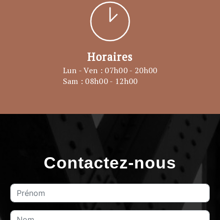
Horaires
Lun - Ven : 07h00 - 20h00
Sam : 08h00 - 12h00
Contactez-nous