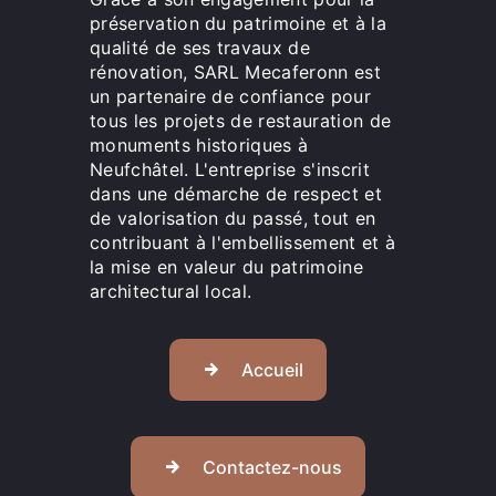
préservation du patrimoine et à la
qualité de ses travaux de
rénovation, SARL Mecaferonn est
un partenaire de confiance pour
tous les projets de restauration de
monuments historiques à
Neufchâtel. L'entreprise s'inscrit
dans une démarche de respect et
de valorisation du passé, tout en
contribuant à l'embellissement et à
la mise en valeur du patrimoine
architectural local.
Accueil
Contactez-nous