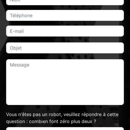
Vous n'êtes pas un robot, veuillez répondre à cette
question : combien font zéro plus deux ?