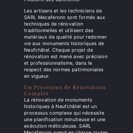
Les artisans et les techniciens de
SARL Mecaferonn sont formés aux
techniques de rénovation
traditionnelles et utilisent des
matériaux de qualité pour redonner
vie aux monuments historiques de
Neufchâtel. Chaque projet de
rénovation est mené avec précision
et professionnalisme, dans le
respect des normes patrimoniales
en vigueur.
Un Processus de Rénovation
Complet
La rénovation de monuments
historiques à Neufchâtel est un
processus complexe qui nécessite
une planification minutieuse et une
exécution méticuleuse. SARL
Mecaferonn prend en charge toutes