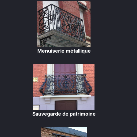
Menuiserie métallique
Sauvegarde de patrimoine