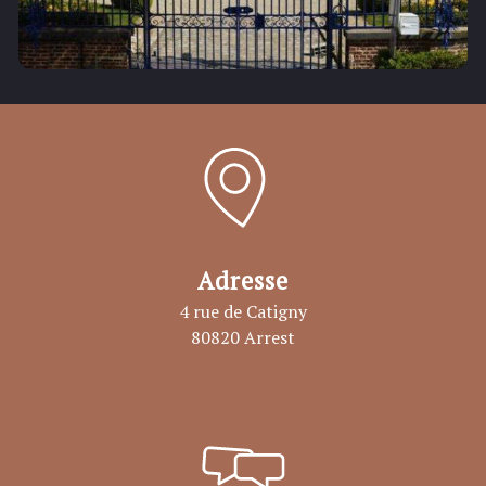
Adresse
4 rue de Catigny
80820 Arrest