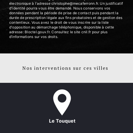
électronique à l'adresse christophe@mecaferronn.fr. Un justificatif
d'identité pourra vous être demandé. Nous conservons vos
données pendant la période de prise de contact puis pendant la
durée de prescription légale aux fins probatoires et de gestion des
contentieux. Vous avez le droit de vous inscrire sur la liste
d'opposition au démarchage téléphonique, disponible à cette
adresse:
Bloctel.gouv.fr
. Consultez le site cnil.fr pour plus
d’informations sur vos droits.
Nos interventions sur ces villes
Le Touquet