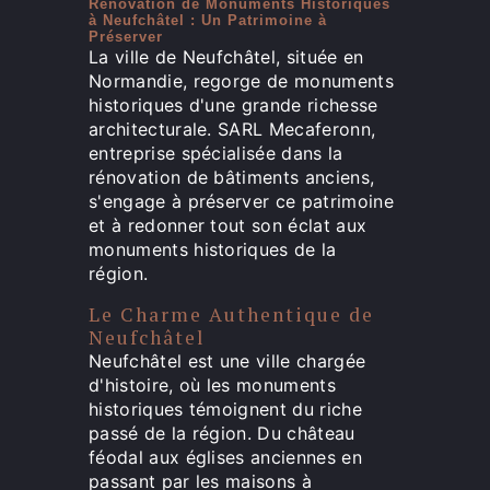
Rénovation de Monuments Historiques
à Neufchâtel : Un Patrimoine à
Préserver
La ville de Neufchâtel, située en
Normandie, regorge de monuments
historiques d'une grande richesse
architecturale. SARL Mecaferonn,
entreprise spécialisée dans la
rénovation de bâtiments anciens,
s'engage à préserver ce patrimoine
et à redonner tout son éclat aux
monuments historiques de la
région.
Le Charme Authentique de
Neufchâtel
Neufchâtel est une ville chargée
d'histoire, où les monuments
historiques témoignent du riche
passé de la région. Du château
féodal aux églises anciennes en
passant par les maisons à