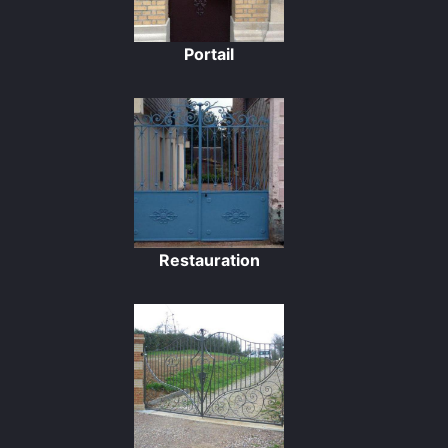
Portail
Restauration