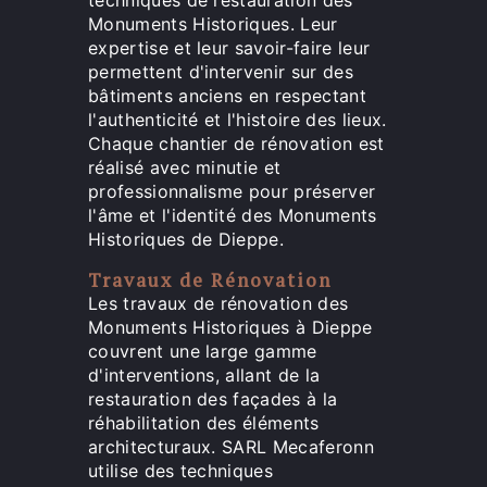
Monuments Historiques. Leur
expertise et leur savoir-faire leur
permettent d'intervenir sur des
bâtiments anciens en respectant
l'authenticité et l'histoire des lieux.
Chaque chantier de rénovation est
réalisé avec minutie et
professionnalisme pour préserver
l'âme et l'identité des Monuments
Historiques de Dieppe.
Travaux de Rénovation
Les travaux de rénovation des
Monuments Historiques à Dieppe
couvrent une large gamme
d'interventions, allant de la
restauration des façades à la
réhabilitation des éléments
architecturaux. SARL Mecaferonn
utilise des techniques