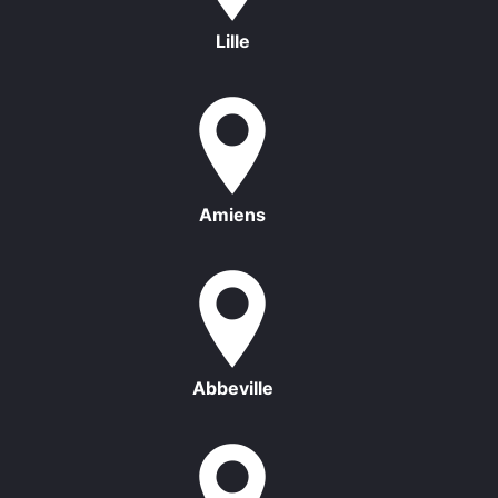
Lille
Amiens
Abbeville