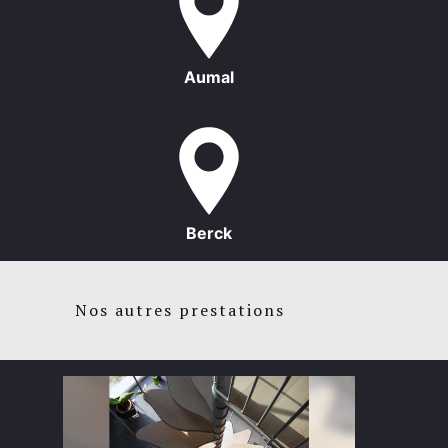
Aumal
Berck
Nos autres prestations