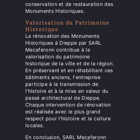
conservation et de restauration des
Monuments Historiques.
Valorisation du Patrimoine
Historique
La rénovation des Monuments
Historiques à Dieppe par SARL
Mecaferonn contribue à la
valorisation du patrimoine
historique de la ville et de la région.
En préservant et en réhabilitant ces
bâtiments anciens, l'entreprise
participe à la transmission de
l'histoire et à la mise en valeur du
passé architectural de Dieppe.
Chaque intervention de rénovation
est réalisée avec le plus grand
respect pour l'histoire et la culture
locales.
En conclusion, SARL Mecaferonn