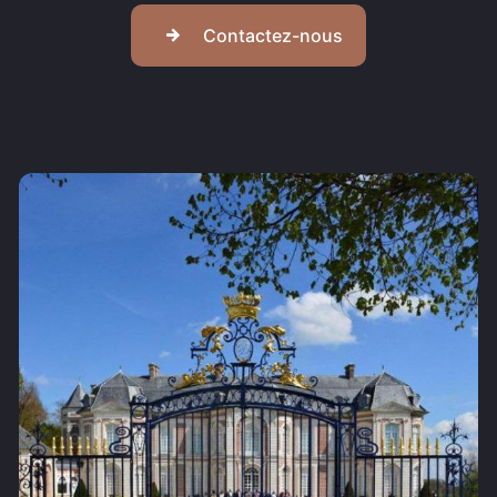
Contactez-nous