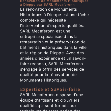
Rénovation de Monuments Historiques
à Dieppe par SARL Mecaferonn
La rénovation de Monuments
Historiques à Dieppe est une tâche
complexe qui nécessite
l'intervention d'experts qualifiés.
SARL Mecaferonn est une
entreprise spécialisée dans la
restauration et la préservation de
bâtiments historiques dans la ville
et la région de Dieppe. Avec des
années d'expérience et un savoir-
faire reconnu, SARL Mecaferonn
s'engage à offrir des services de
qualité pour la rénovation de
Monuments Historiques.
Expertise et Savoir-faire
SARL Mecaferonn dispose d'une
équipe d'artisans et d'ouvriers
qualifiés qui sont formés aux
techniques de restauration des