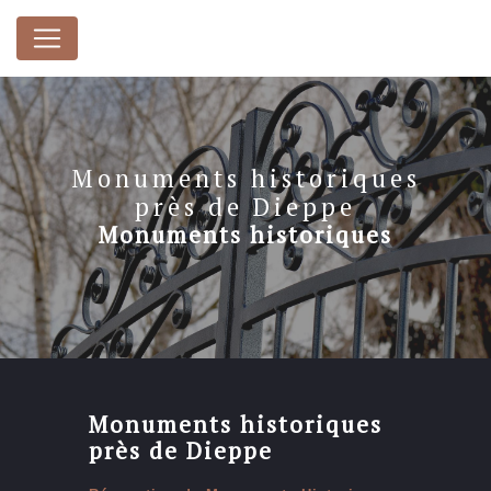
Panneau de gestion des cookies
Monuments historiques
près de Dieppe
Monuments historiques
Monuments historiques
près de Dieppe