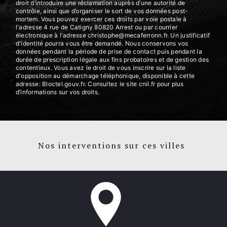
droit d’introduire une réclamation auprès d’une autorité de
contrôle, ainsi que d’organiser le sort de vos données post-
mortem. Vous pouvez exercer ces droits par voie postale à
l'adresse 4 rue de Catigny 80820 Arrest ou par courrier
électronique à l'adresse christophe@mecaferronn.fr. Un justificatif
d'identité pourra vous être demandé. Nous conservons vos
données pendant la période de prise de contact puis pendant la
durée de prescription légale aux fins probatoires et de gestion des
contentieux. Vous avez le droit de vous inscrire sur la liste
d'opposition au démarchage téléphonique, disponible à cette
adresse:
Bloctel.gouv.fr
. Consultez le site cnil.fr pour plus
d’informations sur vos droits.
Nos interventions sur ces villes