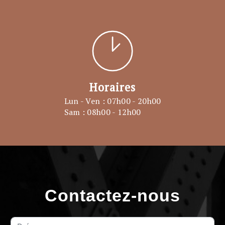
Horaires
Lun - Ven : 07h00 - 20h00
Sam : 08h00 - 12h00
Contactez-nous