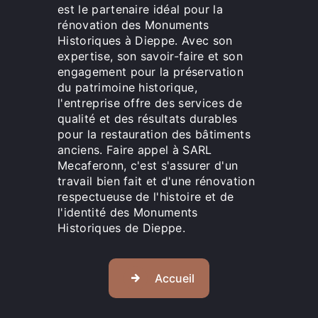
est le partenaire idéal pour la
rénovation des Monuments
Historiques à Dieppe. Avec son
expertise, son savoir-faire et son
engagement pour la préservation
du patrimoine historique,
l'entreprise offre des services de
qualité et des résultats durables
pour la restauration des bâtiments
anciens. Faire appel à SARL
Mecaferonn, c'est s'assurer d'un
travail bien fait et d'une rénovation
respectueuse de l'histoire et de
l'identité des Monuments
Historiques de Dieppe.
Accueil