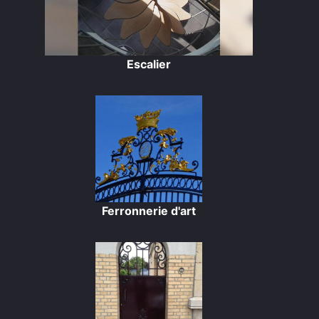
Escalier
Ferronnerie d'art