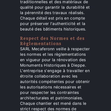
traditionnelles et des matériaux de
qualité pour garantir la durabilité et
la pérennité des travaux réalisés.
Chaque détail est pris en compte
pour préserver l'authenticité et la
beauté des bâtiments historiques.
Respect des Normes et des
Règlementations
SARL Mecaferonn veille à respecter
les normes et les règlementations
en vigueur pour la rénovation des
Monuments Historiques à Dieppe.
L'entreprise s'engage à travailler en
étroite collaboration avec les
autorités compétentes pour obtenir
les autorisations nécessaires et
pour respecter les contraintes
architecturales et patrimoniales.
Chaque chantier est mené dans le
strict respect des normes de