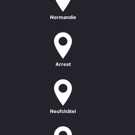
Normandie
Arrest
Neufchâtel