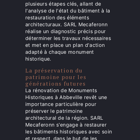
plusieurs étapes clés, allant de
l'analyse de l'état du bâtiment à la
restauration des éléments
architecturaux. SARL Mecaferonn
réalise un diagnostic précis pour
déterminer les travaux nécessaires
et met en place un plan d'action
adapté à chaque monument
historique.
La préservation du
patrimoine pour les
générations futures
La rénovation de Monuments
Historiques à Abbeville revêt une
importance particulière pour
préserver le patrimoine
architectural de la région. SARL
Mecaferonn s'engage à restaurer
les bâtiments historiques avec soin
et respect, dans le but de les