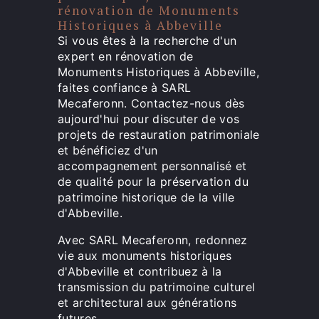
rénovation de Monuments
Historiques à Abbeville
Si vous êtes à la recherche d'un
expert en rénovation de
Monuments Historiques à Abbeville,
faites confiance à SARL
Mecaferonn. Contactez-nous dès
aujourd'hui pour discuter de vos
projets de restauration patrimoniale
et bénéficiez d'un
accompagnement personnalisé et
de qualité pour la préservation du
patrimoine historique de la ville
d'Abbeville.
Avec SARL Mecaferonn, redonnez
vie aux monuments historiques
d'Abbeville et contribuez à la
transmission du patrimoine culturel
et architectural aux générations
futures.