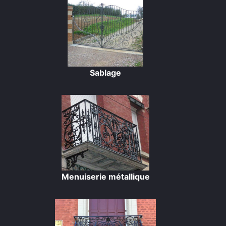
Sablage
Menuiserie métallique