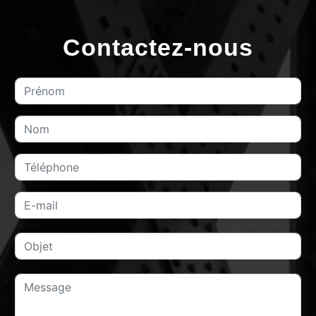
Contactez-nous