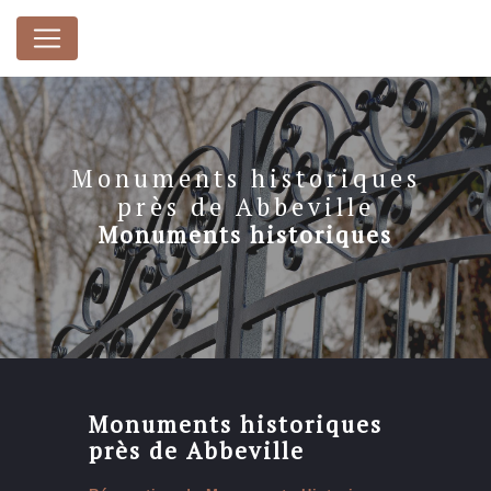
Panneau de gestion des cookies
Monuments historiques
près de Abbeville
Monuments historiques
Monuments historiques
près de Abbeville