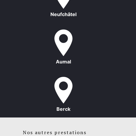
Neufchâtel
Aumal
Berck
Nos autres prestations