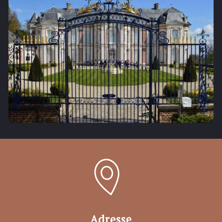
Adresse