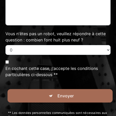
Vous n'êtes pas un robot, veuillez répondre à cette
question : combien font huit plus neuf ?
En cochant cette case, j'accepte les conditions
particulières ci-dessous **
Envoyer
** Les données personnelles communiquées sont nécessaires aux