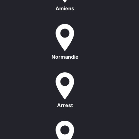
Amiens
Normandie
Arrest