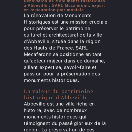
Rénovation de Monuments Historiques
à Abbeville : SARL Mecaferonn, expert
en restauration patrimoniale
La rénovation de Monuments
Historiques est une mission cruciale
pour préserver le patrimoine
culturel et architectural de la ville
d'Abbeville, située dans la région
des Hauts-de-France. SARL
Mecaferonn se positionne en tant
qu'acteur majeur dans ce domaine,
alliant expertise, savoir-faire et
passion pour la préservation des
monuments historiques.
La valeur du patrimoine
historique d'Abbeville
Abbeville est une ville riche en
histoire, avec de nombreux
monuments historiques qui
témoignent du passé glorieux de la
région. La préservation de ces