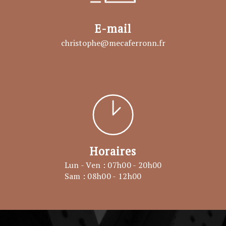
E-mail
christophe@mecaferronn.fr
Horaires
Lun - Ven : 07h00 - 20h00
Sam : 08h00 - 12h00