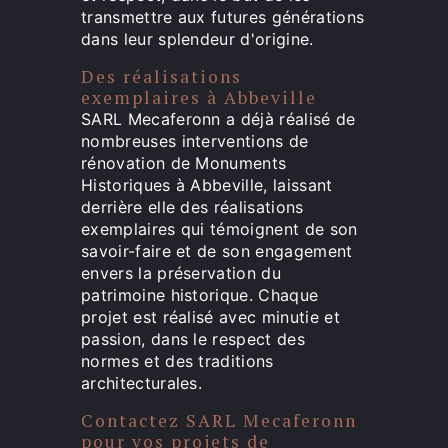
transmettre aux futures générations
dans leur splendeur d'origine.
Des réalisations
exemplaires à Abbeville
SARL Mecaferonn a déjà réalisé de
nombreuses interventions de
rénovation de Monuments
Historiques à Abbeville, laissant
derrière elle des réalisations
exemplaires qui témoignent de son
savoir-faire et de son engagement
envers la préservation du
patrimoine historique. Chaque
projet est réalisé avec minutie et
passion, dans le respect des
normes et des traditions
architecturales.
Contactez SARL Mecaferonn
pour vos projets de