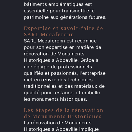
bâtiments emblématiques est
essentielle pour transmettre le
patrimoine aux générations futures.
Expertise et savoir-faire de
SARL Mecaferonn
SARL Mecaferonn est reconnue
pour son expertise en matière de
rénovation de Monuments
Historiques à Abbeville. Grâce à
une équipe de professionnels
qualifiés et passionnés, l'entreprise
met en œuvre des techniques
traditionnelles et des matériaux de
qualité pour restaurer et embellir
les monuments historiques.
Les étapes de la rénovation
de Monuments Historiques
La rénovation de Monuments
Historiques à Abbeville implique