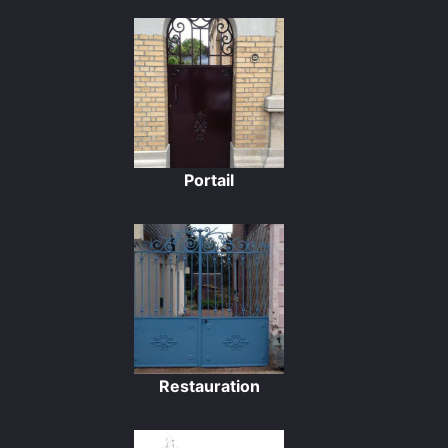
Portail
Restauration