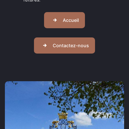
Accueil
Contactez-nous