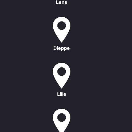
Lens
Dieppe
Lille