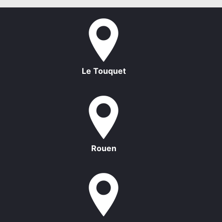
Le Touquet
Rouen