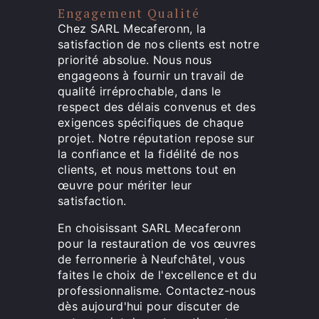
Engagement Qualité
Chez SARL Mecaferonn, la
satisfaction de nos clients est notre
priorité absolue. Nous nous
engageons à fournir un travail de
qualité irréprochable, dans le
respect des délais convenus et des
exigences spécifiques de chaque
projet. Notre réputation repose sur
la confiance et la fidélité de nos
clients, et nous mettons tout en
œuvre pour mériter leur
satisfaction.
En choisissant SARL Mecaferonn
pour la restauration de vos œuvres
de ferronnerie à Neufchâtel, vous
faites le choix de l'excellence et du
professionnalisme. Contactez-nous
dès aujourd'hui pour discuter de