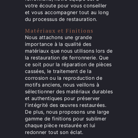
votre écoute pour vous conseiller
et vous accompagner tout au long
du processus de restauration.
Matériaux et Finitions
Nous attachons une grande
importance à la qualité des
matériaux que nous utilisons lors de
la restauration de ferronnerie. Que
ce soit pour la réparation de pièces
cassées, le traitement de la
corrosion ou la reproduction de
motifs anciens, nous veillons à
sélectionner des matériaux durables
et authentiques pour préserver
l'intégrité des œuvres restaurées.
De plus, nous proposons une large
gamme de finitions pour sublimer
chaque pièce restaurée et lui
redonner tout son éclat.