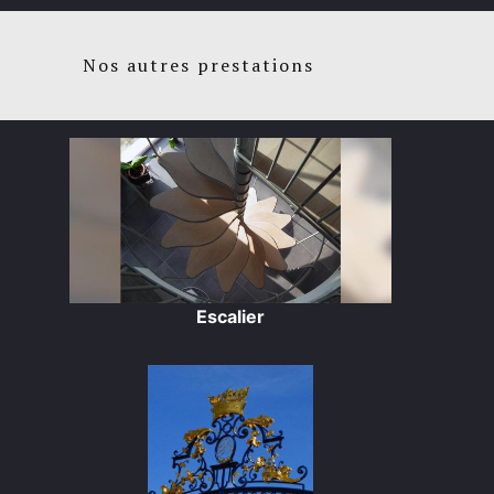
Nos autres prestations
Escalier