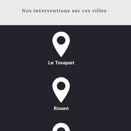
Nos interventions sur ces villes
Le Touquet
Rouen