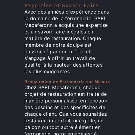
Expertise et Savoir-Faire
Avec des années d'expérience dans
le domaine de la ferronnerie, SARL
Mecaferonn a acquis une expertise
et un savoir-faire inégalés en
matière de restauration. Chaque
membre de notre équipe est
passionné par son métier et
s'engage à offrir un travail de
qualité, à la hauteur des attentes
les plus exigeantes.
Restauration de Ferronnerie sur Mesure
Chez SARL Mecaferonn, chaque
projet de restauration est traité de
manière personnalisée, en fonction
des besoins et des spécificités de
chaque client. Que vous souhaitiez
restaurer un portail, une grille, un
balcon ou tout autre élément en
ferronnerie, notre équipe est à