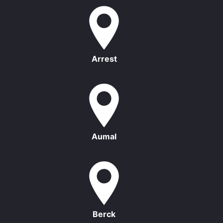
Arrest
Aumal
Berck