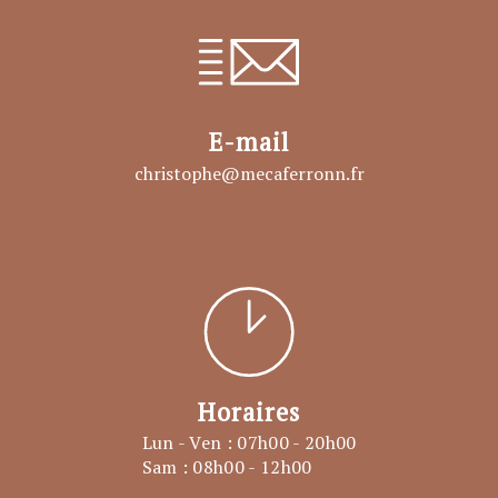
E-mail
christophe@mecaferronn.fr
Horaires
Lun - Ven : 07h00 - 20h00
Sam : 08h00 - 12h00