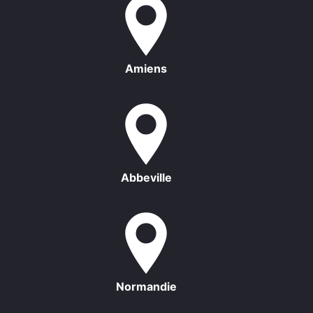
Amiens
Abbeville
Normandie