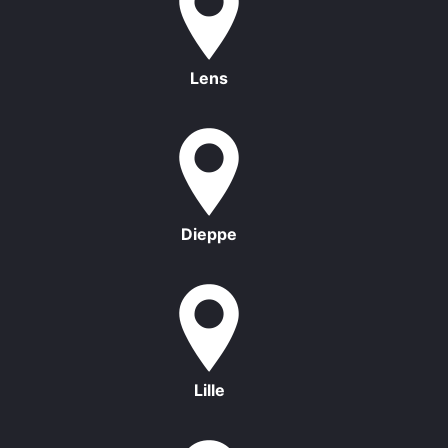
Lens
Dieppe
Lille