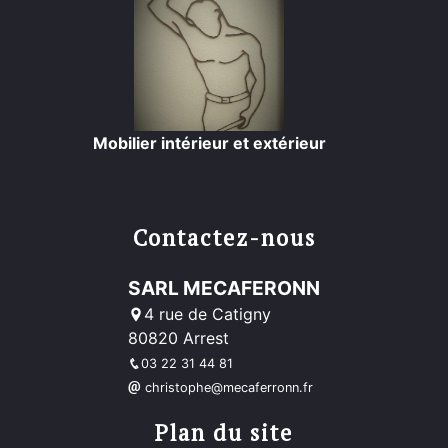
Mobilier intérieur et extérieur
Contactez-nous
SARL MECAFERONN
4 rue de Catigny
80820 Arrest
03 22 31 44 81
christophe@mecaferronn.fr
Plan du site