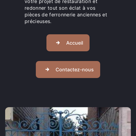
votre projet de restauration et
redonner tout son éclat à vos
pièces de ferronnerie anciennes et
précieuses.
Accueil
Contactez-nous