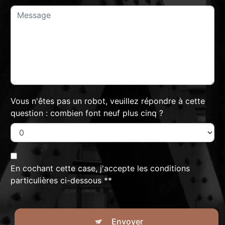
Vous n'êtes pas un robot, veuillez répondre à cette
question : combien font neuf plus cinq ?
En cochant cette case, j'accepte les conditions
particulières ci-dessous **
Envoyer