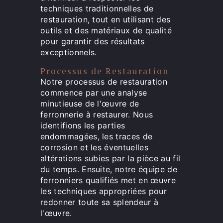
techniques traditionnelles de
restauration, tout en utilisant des
outils et des matériaux de qualité
pour garantir des résultats
exceptionnels.
Processus de Restauration
Notre processus de restauration
commence par une analyse
minutieuse de l'œuvre de
ferronnerie à restaurer. Nous
identifions les parties
endommagées, les traces de
corrosion et les éventuelles
altérations subies par la pièce au fil
du temps. Ensuite, notre équipe de
ferronniers qualifiés met en œuvre
les techniques appropriées pour
redonner toute sa splendeur à
l'œuvre.