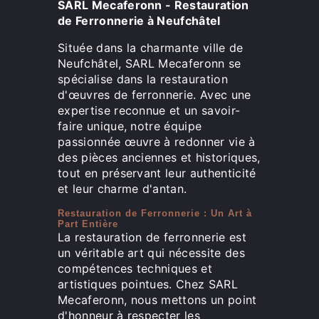
SARL Mecaferonn - Restauration
de Ferronnerie à Neufchâtel
Située dans la charmante ville de
Neufchâtel, SARL Mecaferonn se
spécialise dans la restauration
d'œuvres de ferronnerie. Avec une
expertise reconnue et un savoir-
faire unique, notre équipe
passionnée œuvre à redonner vie à
des pièces anciennes et historiques,
tout en préservant leur authenticité
et leur charme d'antan.
Restauration de Ferronnerie : Un Art à
Part Entière
La restauration de ferronnerie est
un véritable art qui nécessite des
compétences techniques et
artistiques pointues. Chez SARL
Mecaferonn, nous mettons un point
d'honneur à respecter les