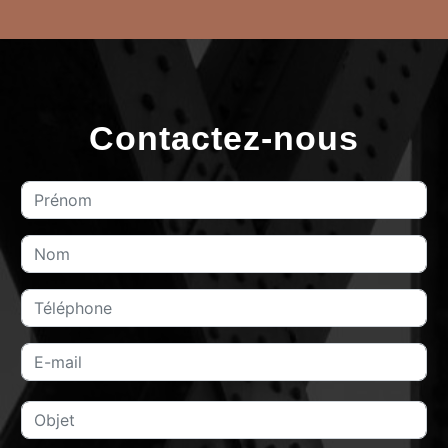
Contactez-nous