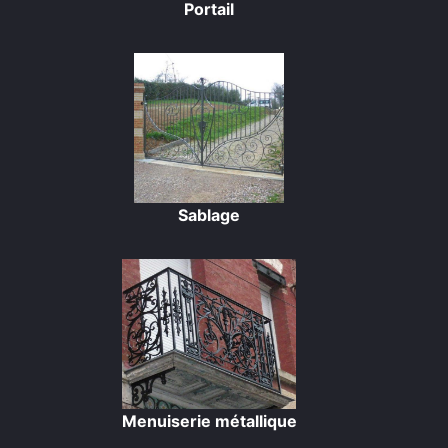
Portail
Sablage
Menuiserie métallique