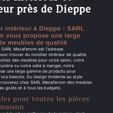
eur près de Dieppe
r intérieur à Dieppe : SARL
n vous propose une large
de meubles de qualité
, SARL Mecaferonn est l'adresse
our trouver du mobilier intérieur de qualité.
chiez des meubles pour votre salon, votre
uisine ou votre salle à manger, notre
ose une large gamme de produits pour
 vos besoins. Du design moderne au style
 trouverez chez SARL Mecaferonn des meubles
es goûts et à tous les budgets.
es pour toutes les pièces
 maison