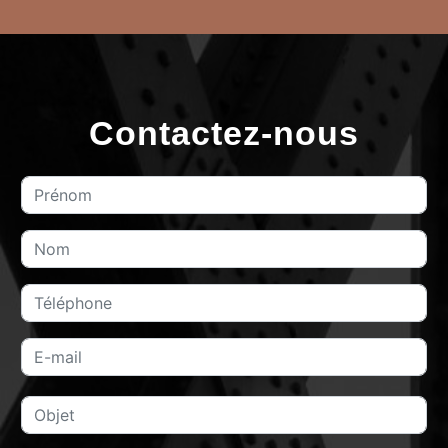
Contactez-nous