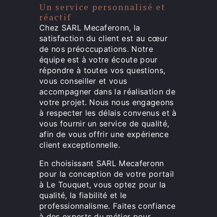
Un service personnalisé et
réactif
Chez SARL Mecaferonn, la
satisfaction du client est au cœur
de nos préoccupations. Notre
équipe est à votre écoute pour
répondre à toutes vos questions,
vous conseiller et vous
accompagner dans la réalisation de
votre projet. Nous nous engageons
à respecter les délais convenus et à
vous fournir un service de qualité,
afin de vous offrir une expérience
client exceptionnelle.
En choisissant SARL Mecaferonn
pour la conception de votre portail
à Le Touquet, vous optez pour la
qualité, la fiabilité et le
professionnalisme. Faites confiance
à des experts du métier pour