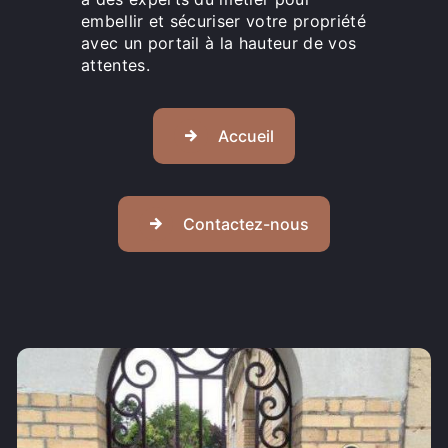
embellir et sécuriser votre propriété
avec un portail à la hauteur de vos
attentes.
Accueil
Contactez-nous