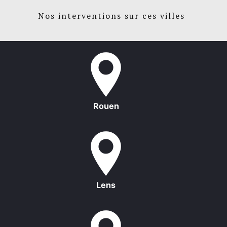
Nos interventions sur ces villes
Rouen
Lens