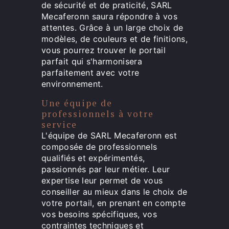
de sécurité et de praticité, SARL
Mecaferonn saura répondre à vos
attentes. Grâce à un large choix de
modèles, de couleurs et de finitions,
vous pourrez trouver le portail
parfait qui s'harmonisera
parfaitement avec votre
environnement.
Une équipe de
professionnels à votre
service
L'équipe de SARL Mecaferonn est
composée de professionnels
qualifiés et expérimentés,
passionnés par leur métier. Leur
expertise leur permet de vous
conseiller au mieux dans le choix de
votre portail, en prenant en compte
vos besoins spécifiques, vos
contraintes techniques et