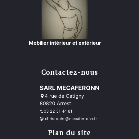
Mobilier intérieur et extérieur
Contactez-nous
SARL MECAFERONN
4 rue de Catigny
80820 Arrest
03 22 31 44 81
christophe@mecaferronn.fr
Plan du site