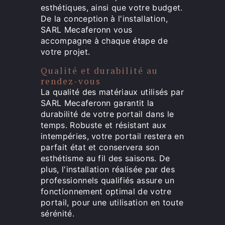
esthétiques, ainsi que votre budget.
De la conception à l'installation,
SARL Mecaferonn vous
accompagne à chaque étape de
votre projet.
Qualité et durabilité au
rendez-vous
La qualité des matériaux utilisés par
SARL Mecaferonn garantit la
durabilité de votre portail dans le
temps. Robuste et résistant aux
intempéries, votre portail restera en
parfait état et conservera son
esthétisme au fil des saisons. De
plus, l'installation réalisée par des
professionnels qualifiés assure un
fonctionnement optimal de votre
portail, pour une utilisation en toute
sérénité.