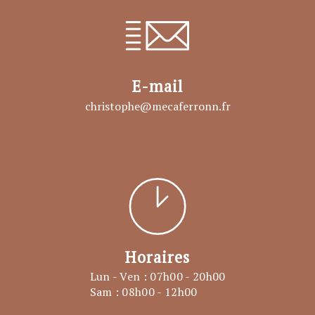
E-mail
christophe@mecaferronn.fr
Horaires
Lun - Ven : 07h00 - 20h00
Sam : 08h00 - 12h00