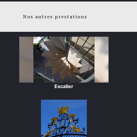
Nos autres prestations
Escalier