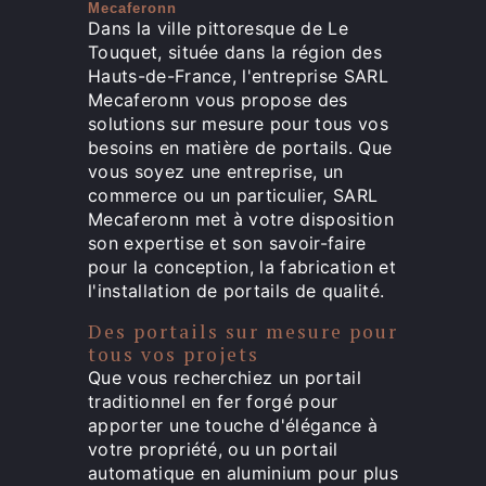
Mecaferonn
Dans la ville pittoresque de Le
Touquet, située dans la région des
Hauts-de-France, l'entreprise SARL
Mecaferonn vous propose des
solutions sur mesure pour tous vos
besoins en matière de portails. Que
vous soyez une entreprise, un
commerce ou un particulier, SARL
Mecaferonn met à votre disposition
son expertise et son savoir-faire
pour la conception, la fabrication et
l'installation de portails de qualité.
Des portails sur mesure pour
tous vos projets
Que vous recherchiez un portail
traditionnel en fer forgé pour
apporter une touche d'élégance à
votre propriété, ou un portail
automatique en aluminium pour plus