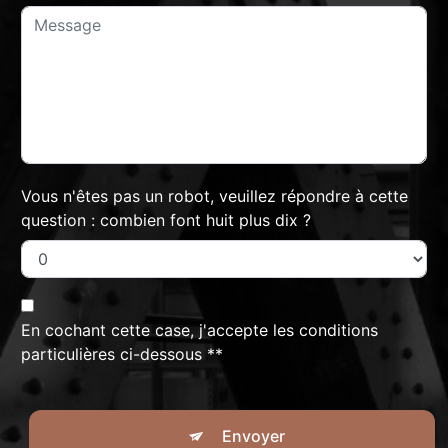
Vous n'êtes pas un robot, veuillez répondre à cette
question : combien font huit plus dix ?
En cochant cette case, j'accepte les conditions
particulières ci-dessous **
Envoyer