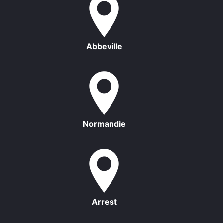
Abbeville
Normandie
Arrest