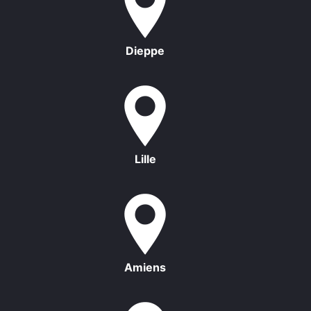
Dieppe
Lille
Amiens